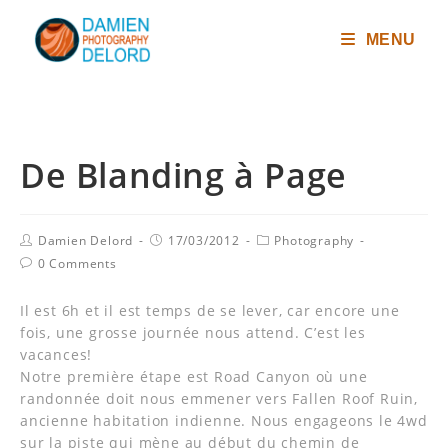
MENU
De Blanding à Page
Damien Delord
17/03/2012
Photography
0 Comments
Il est 6h et il est temps de se lever, car encore une
fois, une grosse journée nous attend. C’est les
vacances!
Notre première étape est Road Canyon où une
randonnée doit nous emmener vers Fallen Roof Ruin,
ancienne habitation indienne. Nous engageons le 4wd
sur la piste qui mène au début du chemin de