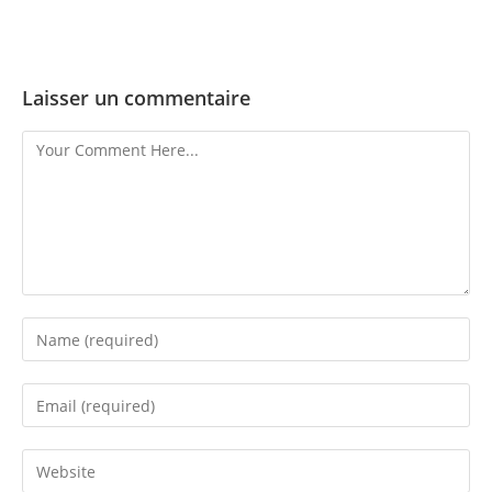
Laisser un commentaire