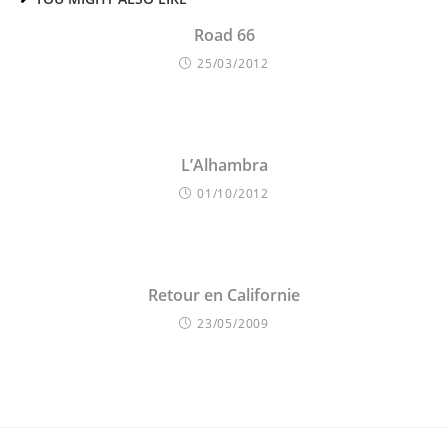
Road 66
25/03/2012
L’Alhambra
01/10/2012
Retour en Californie
23/05/2009