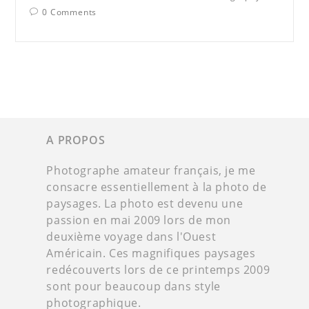
0 Comments
A PROPOS
Photographe amateur français, je me
consacre essentiellement à la photo de
paysages. La photo est devenu une
passion en mai 2009 lors de mon
deuxième voyage dans l'Ouest
Américain. Ces magnifiques paysages
redécouverts lors de ce printemps 2009
sont pour beaucoup dans style
photographique.