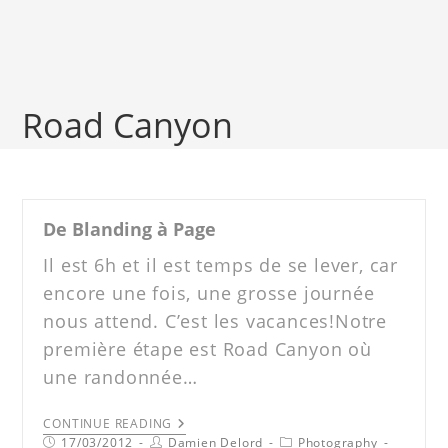
Road Canyon
De Blanding à Page
Il est 6h et il est temps de se lever, car
encore une fois, une grosse journée
nous attend. C’est les vacances!Notre
première étape est Road Canyon où
une randonnée…
CONTINUE READING
17/03/2012
Damien Delord
Photography