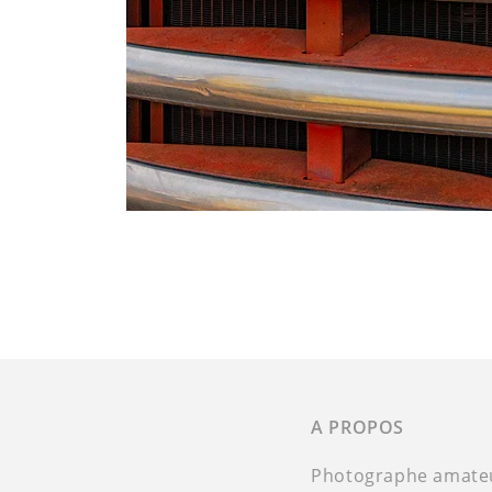
A PROPOS
Photographe amateur