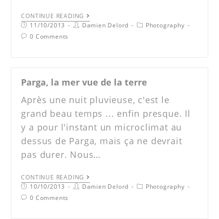
CONTINUE READING
11/10/2013
Damien Delord
Photography
0 Comments
Parga, la mer vue de la terre
Après une nuit pluvieuse, c'est le
grand beau temps ... enfin presque. Il
y a pour l'instant un microclimat au
dessus de Parga, mais ça ne devrait
pas durer. Nous…
CONTINUE READING
10/10/2013
Damien Delord
Photography
0 Comments