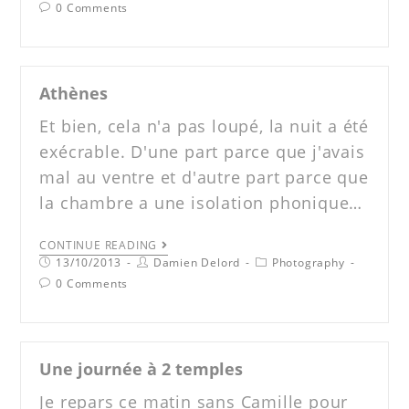
0 Comments
Athènes
Et bien, cela n'a pas loupé, la nuit a été
exécrable. D'une part parce que j'avais
mal au ventre et d'autre part parce que
la chambre a une isolation phonique…
CONTINUE READING
13/10/2013
Damien Delord
Photography
0 Comments
Une journée à 2 temples
Je repars ce matin sans Camille pour