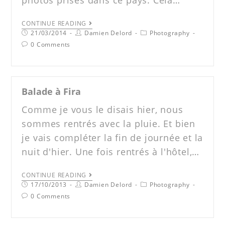
photos prises dans ce pays. Cela…
CONTINUE READING
21/03/2014
Damien Delord
Photography
0 Comments
Balade à Fira
Comme je vous le disais hier, nous
sommes rentrés avec la pluie. Et bien
je vais compléter la fin de journée et la
nuit d'hier. Une fois rentrés à l'hôtel,…
CONTINUE READING
17/10/2013
Damien Delord
Photography
0 Comments