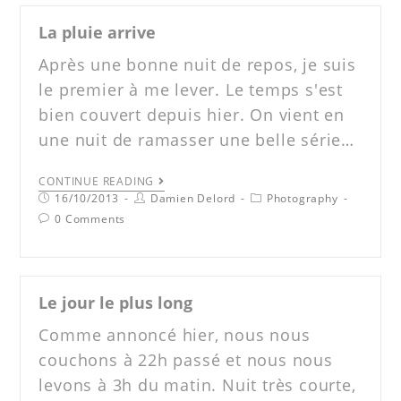
La pluie arrive
Après une bonne nuit de repos, je suis
le premier à me lever. Le temps s'est
bien couvert depuis hier. On vient en
une nuit de ramasser une belle série…
CONTINUE READING
16/10/2013
Damien Delord
Photography
0 Comments
Le jour le plus long
Comme annoncé hier, nous nous
couchons à 22h passé et nous nous
levons à 3h du matin. Nuit très courte,