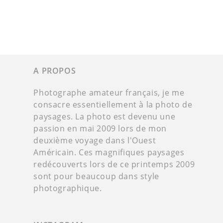
A PROPOS
Photographe amateur français, je me
consacre essentiellement à la photo de
paysages. La photo est devenu une
passion en mai 2009 lors de mon
deuxième voyage dans l'Ouest
Américain. Ces magnifiques paysages
redécouverts lors de ce printemps 2009
sont pour beaucoup dans style
photographique.