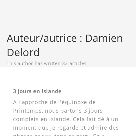
Auteur/autrice :
Damien
Delord
This author has written 83 articles
3 jours en Islande
A l'approche de l'équinoxe de
Printemps, nous partons 3 jours
complets en Islande. Cela fait déjà un
moment que je regarde et admire des