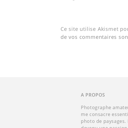
Ce site utilise Akismet po
de vos commentaires sont
A PROPOS
Photographe amateur
me consacre essenti
photo de paysages. 