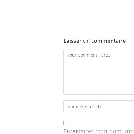
Laisser un commentaire
Enregistrer mon nom, mon