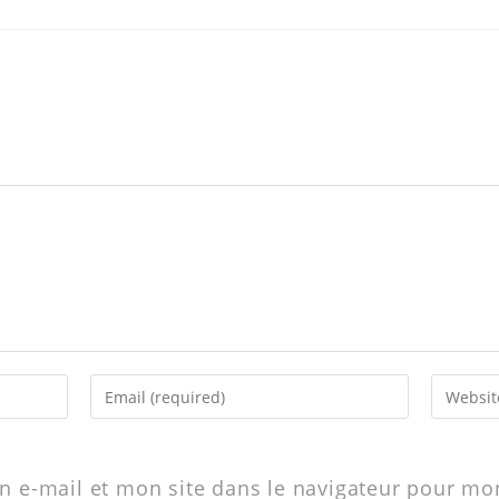
 e-mail et mon site dans le navigateur pour m