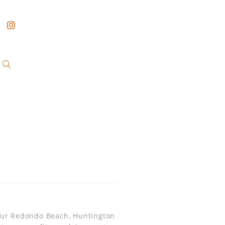
 sur Redondo Beach, Huntington