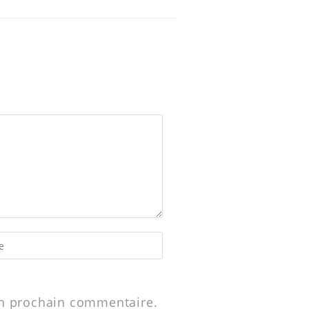
on prochain commentaire.