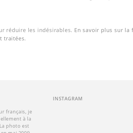
ur réduire les indésirables.
En savoir plus sur la
 traitées
.
INSTAGRAM
 français, je
ellement à la
La photo est