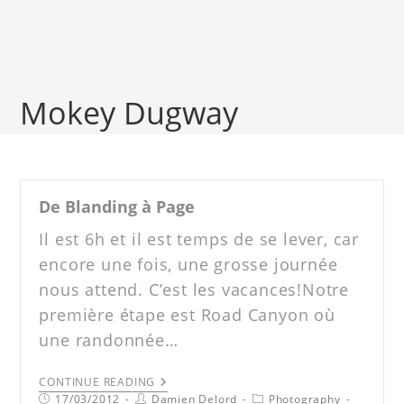
Mokey Dugway
De Blanding à Page
Il est 6h et il est temps de se lever, car
encore une fois, une grosse journée
nous attend. C’est les vacances!Notre
première étape est Road Canyon où
une randonnée…
CONTINUE READING
17/03/2012
Damien Delord
Photography