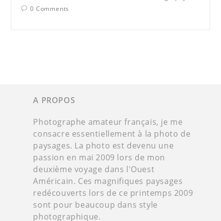
0 Comments
A PROPOS
Photographe amateur français, je me
consacre essentiellement à la photo de
paysages. La photo est devenu une
passion en mai 2009 lors de mon
deuxième voyage dans l'Ouest
Américain. Ces magnifiques paysages
redécouverts lors de ce printemps 2009
sont pour beaucoup dans style
photographique.