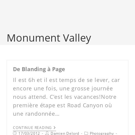
Monument Valley
De Blanding à Page
Il est 6h et il est temps de se lever, car
encore une fois, une grosse journée
nous attend. C’est les vacances!Notre
première étape est Road Canyon où
une randonnée…
CONTINUE READING
17/03/2012
Damien Delord
Photography