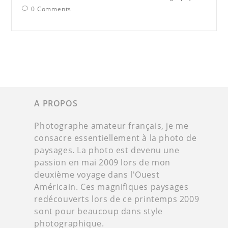
0 Comments
A PROPOS
Photographe amateur français, je me
consacre essentiellement à la photo de
paysages. La photo est devenu une
passion en mai 2009 lors de mon
deuxième voyage dans l'Ouest
Américain. Ces magnifiques paysages
redécouverts lors de ce printemps 2009
sont pour beaucoup dans style
photographique.