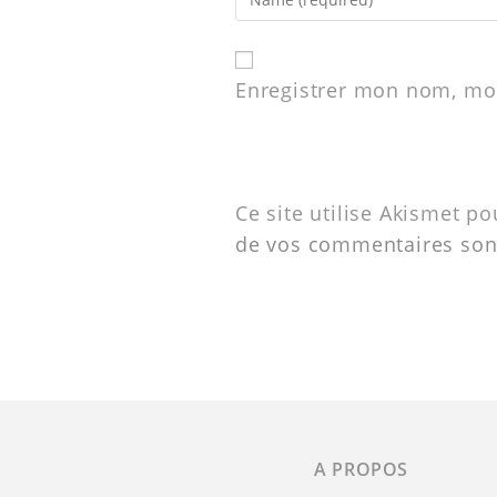
Enregistrer mon nom, mon
Ce site utilise Akismet po
de vos commentaires sont
A PROPOS