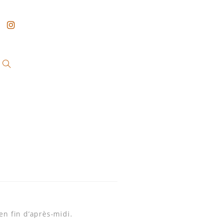
en fin d’après-midi.