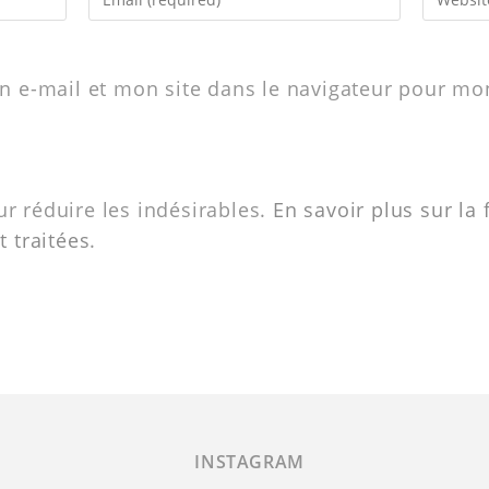
 e-mail et mon site dans le navigateur pour m
ur réduire les indésirables.
En savoir plus sur la
 traitées
.
INSTAGRAM