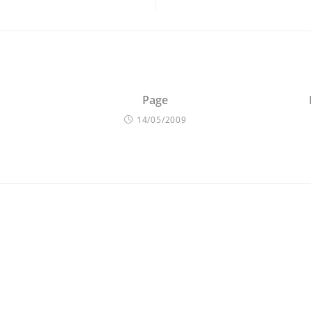
Page
14/05/2009