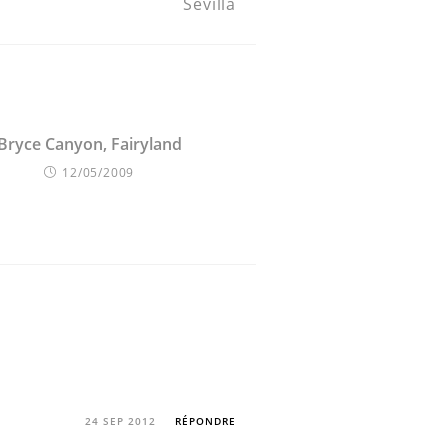
Sevilla
Bryce Canyon, Fairyland
12/05/2009
24 SEP 2012
RÉPONDRE