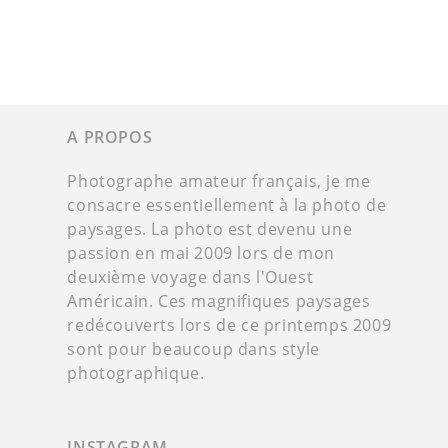
A PROPOS
Photographe amateur français, je me
consacre essentiellement à la photo de
paysages. La photo est devenu une
passion en mai 2009 lors de mon
deuxième voyage dans l'Ouest
Américain. Ces magnifiques paysages
redécouverts lors de ce printemps 2009
sont pour beaucoup dans style
photographique.
INSTAGRAM