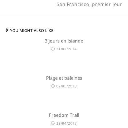
San Francisco, premier jour
YOU MIGHT ALSO LIKE
3 jours en Islande
21/03/2014
Plage et baleines
02/05/2013
Freedom Trail
29/04/2013