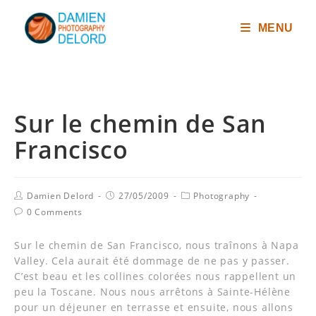
MENU
Sur le chemin de San
Francisco
Damien Delord
27/05/2009
Photography
0 Comments
Sur le chemin de San Francisco, nous traînons à Napa
Valley. Cela aurait été dommage de ne pas y passer.
C’est beau et les collines colorées nous rappellent un
peu la Toscane. Nous nous arrêtons à Sainte-Hélène
pour un déjeuner en terrasse et ensuite, nous allons