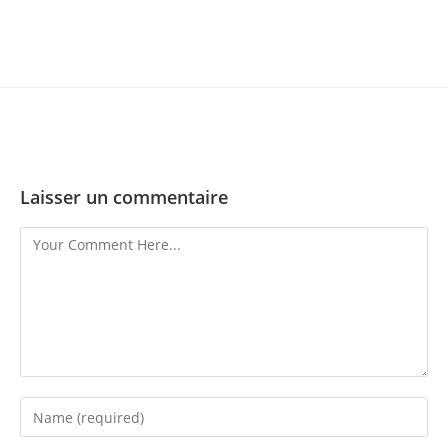
Laisser un commentaire