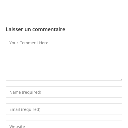
Laisser un commentaire