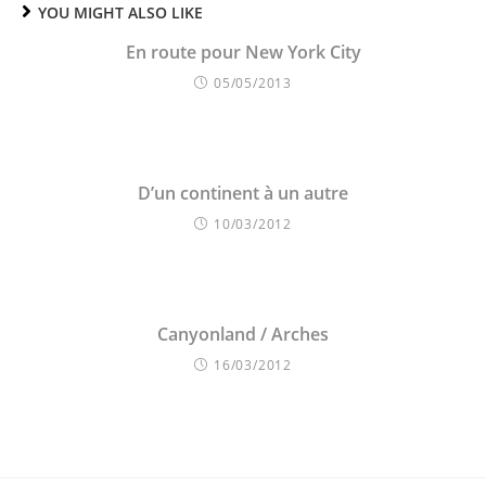
YOU MIGHT ALSO LIKE
En route pour New York City
05/05/2013
D’un continent à un autre
10/03/2012
Canyonland / Arches
16/03/2012