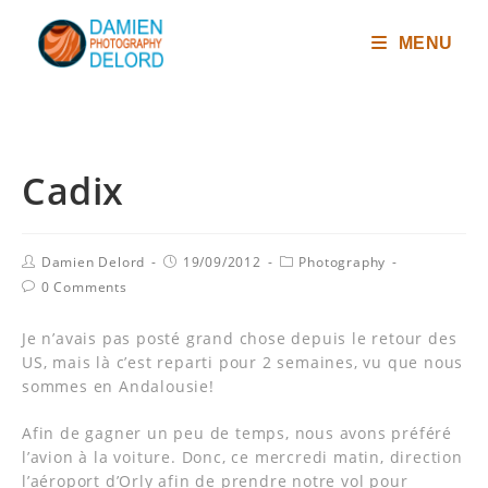
MENU
Cadix
Damien Delord
19/09/2012
Photography
0 Comments
Je n’avais pas posté grand chose depuis le retour des
US, mais là c’est reparti pour 2 semaines, vu que nous
sommes en Andalousie!
Afin de gagner un peu de temps, nous avons préféré
l’avion à la voiture. Donc, ce mercredi matin, direction
l’aéroport d’Orly afin de prendre notre vol pour