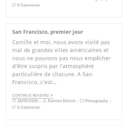
0 Comments
San Francisco, premier jour
Camille et moi, nous avons visité pas
mal de grandes villes américaines et
nous ne pouvons pas nous empêcher
d'être surpris par l'atmosphère
particulière de chacune. A San
Francisco, c'est…
CONTINUE READING
28/05/2009
Damien Delord
Photography
0 Comments