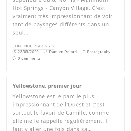
Hot Springs - Canyon Village. C'est
vraiment très impressionnant de voir
tant de paysages différents dans un
seul…
CONTINUE READING
22/05/2009
Damien Delord
Photography
0 Comments
Yellowstone, premier jour
Yellowstone est le parc le plus
impressionnant de l'Ouest et c'est
surtout le favori de Camille, comme
elle me le rappelle régulièrement. Il
faut y aller une fois dans sa…