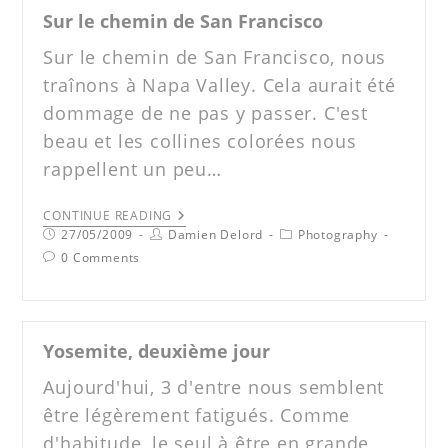
Sur le chemin de San Francisco
Sur le chemin de San Francisco, nous
traînons à Napa Valley. Cela aurait été
dommage de ne pas y passer. C'est
beau et les collines colorées nous
rappellent un peu…
CONTINUE READING
27/05/2009
Damien Delord
Photography
0 Comments
Yosemite, deuxième jour
Aujourd'hui, 3 d'entre nous semblent
être légèrement fatigués. Comme
d'habitude, le seul à être en grande