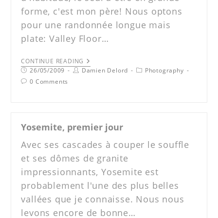
forme, c'est mon père! Nous optons
pour une randonnée longue mais
plate: Valley Floor…
CONTINUE READING
26/05/2009
Damien Delord
Photography
0 Comments
Yosemite, premier jour
Avec ses cascades à couper le souffle
et ses dômes de granite
impressionnants, Yosemite est
probablement l'une des plus belles
vallées que je connaisse. Nous nous
levons encore de bonne…