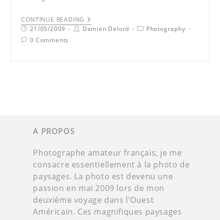
CONTINUE READING
21/05/2009
Damien Delord
Photography
0 Comments
A PROPOS
Photographe amateur français, je me
consacre essentiellement à la photo de
paysages. La photo est devenu une
passion en mai 2009 lors de mon
deuxième voyage dans l'Ouest
Américain. Ces magnifiques paysages