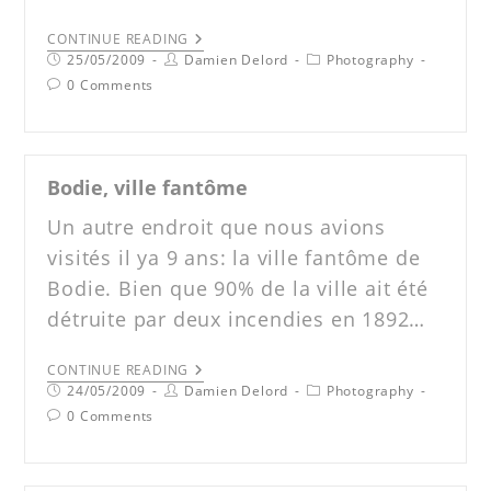
CONTINUE READING
25/05/2009
Damien Delord
Photography
0 Comments
Bodie, ville fantôme
Un autre endroit que nous avions
visités il ya 9 ans: la ville fantôme de
Bodie. Bien que 90% de la ville ait été
détruite par deux incendies en 1892…
CONTINUE READING
24/05/2009
Damien Delord
Photography
0 Comments