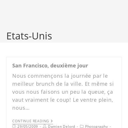
Etats-Unis
San Francisco, deuxième jour
Nous commençons la journée par le
meilleur brunch de la ville. Et même si
vous nous faisons un peu la queue, ça
vaut vraiment le coup! Le ventre plein,
nous…
CONTINUE READING
29/05/2009
Damien Delord
Photography