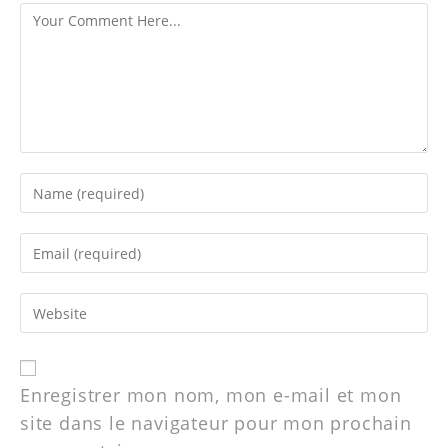
Enregistrer mon nom, mon e-mail et mon
site dans le navigateur pour mon prochain