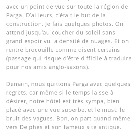
avec un point de vue sur toute la région de
Parga. D’ailleurs, c’était le but de la
construction. Je fais quelques photos. On
attend jusqu’au coucher du soleil sans
grand espoir vu la densité de nuages. Et on
rentre brocouille comme disent certains
(passage qui risque d’être difficile à traduire
pour nos amis anglo-saxons).
Demain, nous quittons Parga avec quelques
regrets, car même si le temps laisse à
désirer, notre hôtel est très sympa, bien
placé avec une vue superbe, et le must: le
bruit des vagues. Bon, on part quand même
vers Delphes et son fameux site antique.