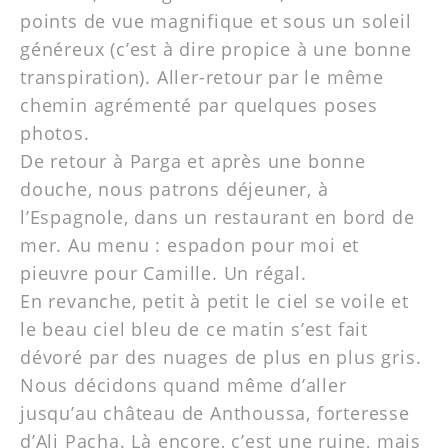
points de vue magnifique et sous un soleil
généreux (c’est à dire propice à une bonne
transpiration). Aller-retour par le même
chemin agrémenté par quelques poses
photos.
De retour à Parga et après une bonne
douche, nous patrons déjeuner, à
l’Espagnole, dans un restaurant en bord de
mer. Au menu : espadon pour moi et
pieuvre pour Camille. Un régal.
En revanche, petit à petit le ciel se voile et
le beau ciel bleu de ce matin s’est fait
dévoré par des nuages de plus en plus gris.
Nous décidons quand même d’aller
jusqu’au château de Anthoussa, forteresse
d’Ali Pacha. Là encore, c’est une ruine, mais