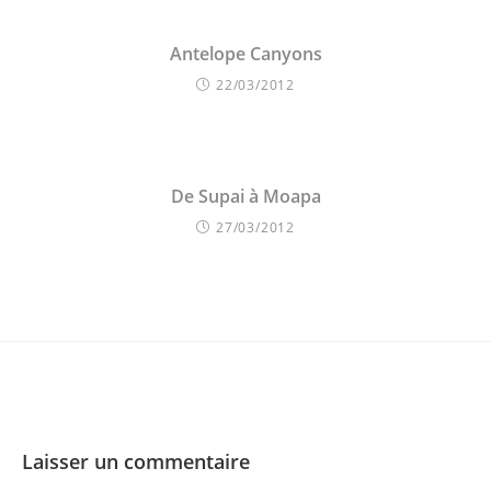
Antelope Canyons
22/03/2012
De Supai à Moapa
27/03/2012
Laisser un commentaire