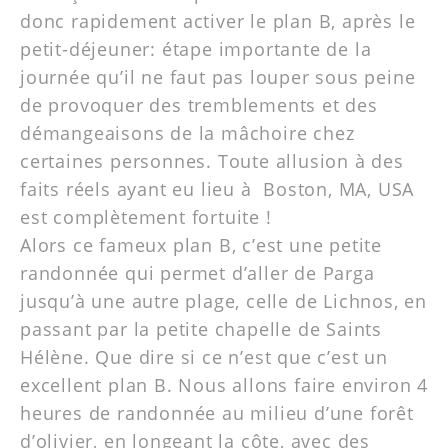
donc rapidement activer le plan B, après le
petit-déjeuner: étape importante de la
journée qu’il ne faut pas louper sous peine
de provoquer des tremblements et des
démangeaisons de la mâchoire chez
certaines personnes. Toute allusion à des
faits réels ayant eu lieu à Boston, MA, USA
est complètement fortuite !
Alors ce fameux plan B, c’est une petite
randonnée qui permet d’aller de Parga
jusqu’à une autre plage, celle de Lichnos, en
passant par la petite chapelle de Saints
Hélène. Que dire si ce n’est que c’est un
excellent plan B. Nous allons faire environ 4
heures de randonnée au milieu d’une forêt
d’olivier, en longeant la côte, avec des