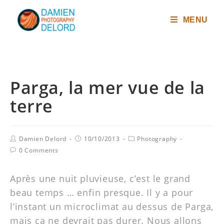
MENU
Parga, la mer vue de la
terre
Damien Delord
10/10/2013
Photography
0 Comments
Après une nuit pluvieuse, c’est le grand
beau temps … enfin presque. Il y a pour
l’instant un microclimat au dessus de Parga,
mais ça ne devrait pas durer. Nous allons