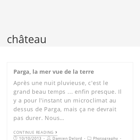
château
Parga, la mer vue de la terre
Après une nuit pluvieuse, c'est le
grand beau temps ... enfin presque. Il
y a pour l'instant un microclimat au
dessus de Parga, mais ça ne devrait
pas durer. Nous…
CONTINUE READING
10/10/2013
Damien Delord
Photography