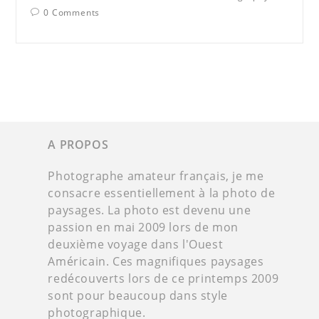
0 Comments
A PROPOS
Photographe amateur français, je me
consacre essentiellement à la photo de
paysages. La photo est devenu une
passion en mai 2009 lors de mon
deuxième voyage dans l'Ouest
Américain. Ces magnifiques paysages
redécouverts lors de ce printemps 2009
sont pour beaucoup dans style
photographique.