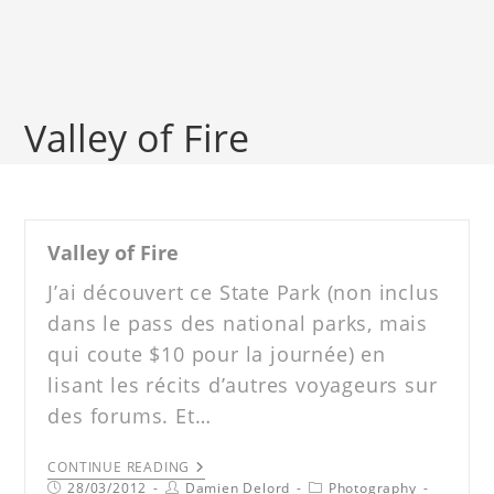
Valley of Fire
Valley of Fire
J’ai découvert ce State Park (non inclus
dans le pass des national parks, mais
qui coute $10 pour la journée) en
lisant les récits d’autres voyageurs sur
des forums. Et…
CONTINUE READING
28/03/2012
Damien Delord
Photography