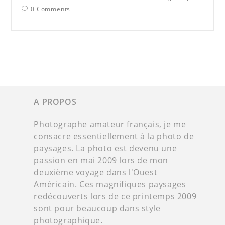
0 Comments
A PROPOS
Photographe amateur français, je me
consacre essentiellement à la photo de
paysages. La photo est devenu une
passion en mai 2009 lors de mon
deuxième voyage dans l'Ouest
Américain. Ces magnifiques paysages
redécouverts lors de ce printemps 2009
sont pour beaucoup dans style
photographique.