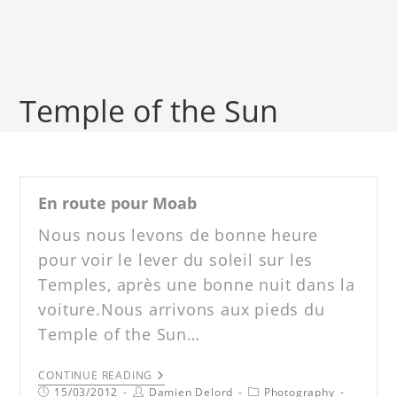
Temple of the Sun
En route pour Moab
Nous nous levons de bonne heure
pour voir le lever du soleil sur les
Temples, après une bonne nuit dans la
voiture.Nous arrivons aux pieds du
Temple of the Sun…
CONTINUE READING
15/03/2012
Damien Delord
Photography