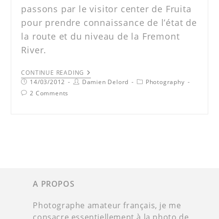
passons par le visitor center de Fruita
pour prendre connaissance de l’état de
la route et du niveau de la Fremont
River.
CONTINUE READING
14/03/2012
Damien Delord
Photography
2 Comments
A PROPOS
Photographe amateur français, je me
consacre essentiellement à la photo de