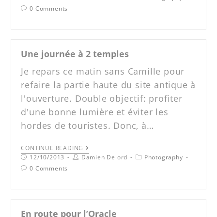
0 Comments
Une journée à 2 temples
Je repars ce matin sans Camille pour
refaire la partie haute du site antique à
l'ouverture. Double objectif: profiter
d'une bonne lumière et éviter les
hordes de touristes. Donc, à…
CONTINUE READING
12/10/2013
Damien Delord
Photography
0 Comments
En route pour l’Oracle