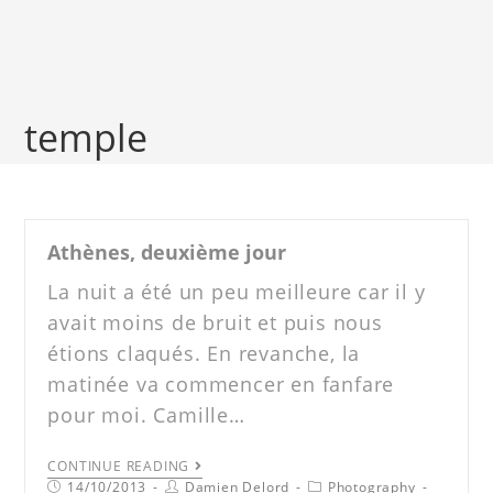
temple
Athènes, deuxième jour
La nuit a été un peu meilleure car il y
avait moins de bruit et puis nous
étions claqués. En revanche, la
matinée va commencer en fanfare
pour moi. Camille…
CONTINUE READING
14/10/2013
Damien Delord
Photography