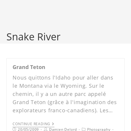
Snake River
Grand Teton
Nous quittons l'Idaho pour aller dans
le Montana via le Wyoming. Sur le
chemin, il y a un autre parc appelé
Grand Teton (grâce à l'imagination des
explorateurs franco-canadiens). Les…
CONTINUE READING
20/05/2009
Damien Delord
Photography