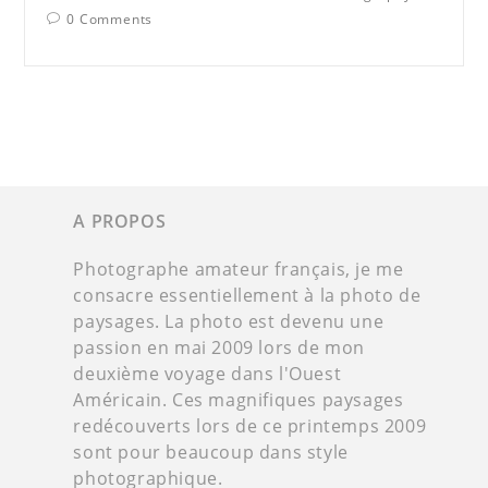
0 Comments
A PROPOS
Photographe amateur français, je me
consacre essentiellement à la photo de
paysages. La photo est devenu une
passion en mai 2009 lors de mon
deuxième voyage dans l'Ouest
Américain. Ces magnifiques paysages
redécouverts lors de ce printemps 2009
sont pour beaucoup dans style
photographique.