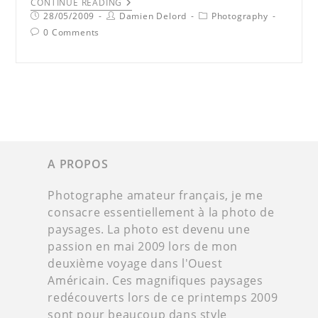
CONTINUE READING
28/05/2009
Damien Delord
Photography
0 Comments
A PROPOS
Photographe amateur français, je me
consacre essentiellement à la photo de
paysages. La photo est devenu une
passion en mai 2009 lors de mon
deuxième voyage dans l'Ouest
Américain. Ces magnifiques paysages
redécouverts lors de ce printemps 2009
sont pour beaucoup dans style