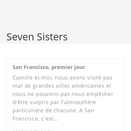
Seven Sisters
San Francisco, premier jour
Camille et moi, nous avons visité pas
mal de grandes villes américaines et
nous ne pouvons pas nous empêcher
d'être surpris par l'atmosphère
particulière de chacune. A San
Francisco, c'est…