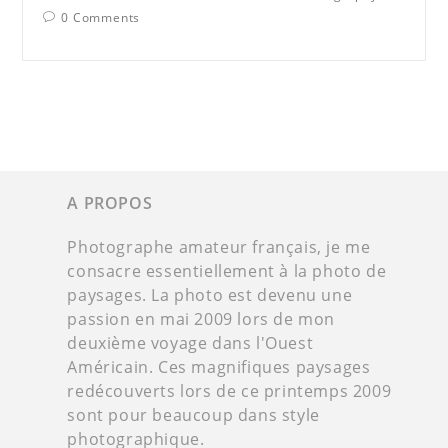
0 Comments
A PROPOS
Photographe amateur français, je me
consacre essentiellement à la photo de
paysages. La photo est devenu une
passion en mai 2009 lors de mon
deuxième voyage dans l'Ouest
Américain. Ces magnifiques paysages
redécouverts lors de ce printemps 2009
sont pour beaucoup dans style
photographique.