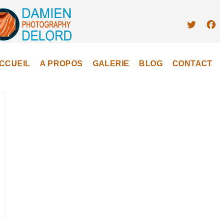
CCUEIL
A PROPOS
GALERIE
BLOG
CONTACT