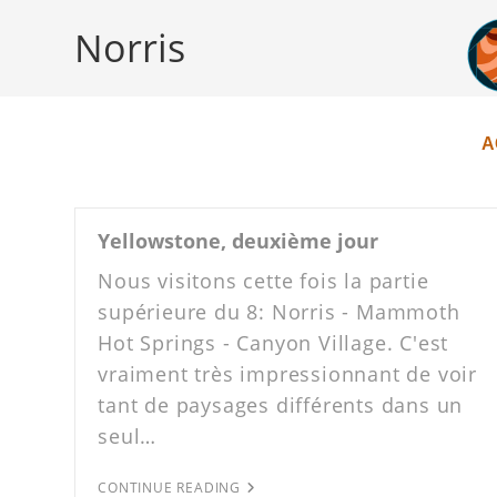
Norris
A
Yellowstone, deuxième jour
Nous visitons cette fois la partie
supérieure du 8: Norris - Mammoth
Hot Springs - Canyon Village. C'est
vraiment très impressionnant de voir
tant de paysages différents dans un
seul…
CONTINUE READING