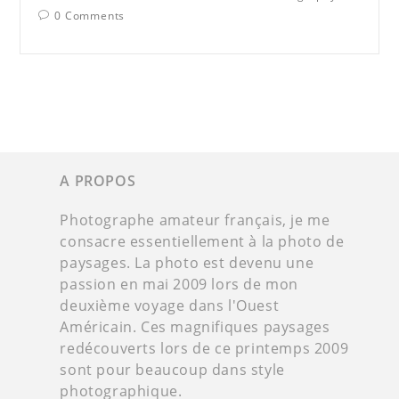
0 Comments
A PROPOS
Photographe amateur français, je me
consacre essentiellement à la photo de
paysages. La photo est devenu une
passion en mai 2009 lors de mon
deuxième voyage dans l'Ouest
Américain. Ces magnifiques paysages
redécouverts lors de ce printemps 2009
sont pour beaucoup dans style
photographique.