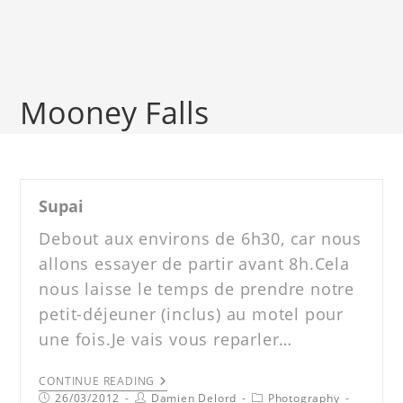
Mooney Falls
Supai
Debout aux environs de 6h30, car nous
allons essayer de partir avant 8h.Cela
nous laisse le temps de prendre notre
petit-déjeuner (inclus) au motel pour
une fois.Je vais vous reparler…
CONTINUE READING
26/03/2012
Damien Delord
Photography