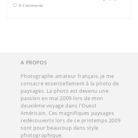
0 Comments
A PROPOS
Photographe amateur français, je me
consacre essentiellement à la photo de
paysages. La photo est devenu une
passion en mai 2009 lors de mon
deuxième voyage dans l'Ouest
Américain. Ces magnifiques paysages
redécouverts lors de ce printemps 2009
sont pour beaucoup dans style
photographique.