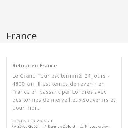
France
Retour en France
Le Grand Tour est terminé: 24 jours -
4800 km. Il est temps de revenir en
France en passant par Londres avec
des tonnes de merveilleux souvenirs et
pour moi…
CONTINUE READING
30/05/2009
Damien Delord
Photography