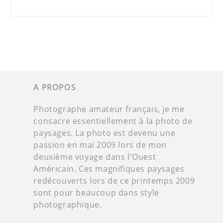
A PROPOS
Photographe amateur français, je me
consacre essentiellement à la photo de
paysages. La photo est devenu une
passion en mai 2009 lors de mon
deuxième voyage dans l'Ouest
Américain. Ces magnifiques paysages
redécouverts lors de ce printemps 2009
sont pour beaucoup dans style
photographique.