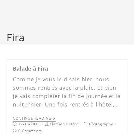
Fira
Balade à Fira
Comme je vous le disais hier, nous
sommes rentrés avec la pluie. Et bien
je vais compléter la fin de journée et la
nuit d'hier. Une fois rentrés à l'hôtel,…
CONTINUE READING
17/10/2013
Damien Delord
Photography
0 Comments