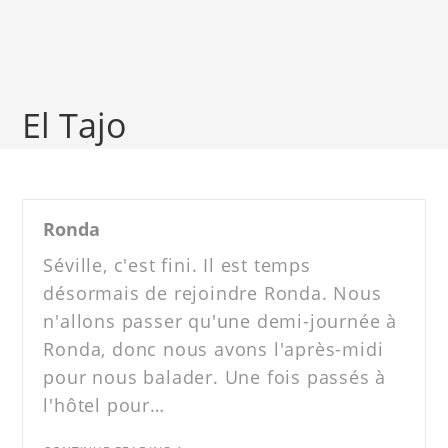
El Tajo
Ronda
Séville, c'est fini. Il est temps
désormais de rejoindre Ronda. Nous
n'allons passer qu'une demi-journée à
Ronda, donc nous avons l'après-midi
pour nous balader. Une fois passés à
l'hôtel pour…