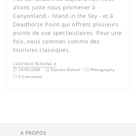
allons juste nous promener à
Canyonland - Island in the Sky - et à
Deadhorse Point qui offrent plusieurs
points de vue spectaculaires. Pour une
fois, nous sommes comme des
touristes classiques.
CONTINUE READING
18/05/2009
Damien Delord
Photography
0 Comments
A PROPOS