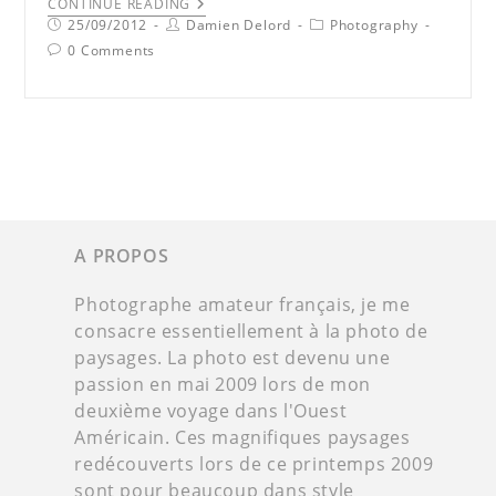
CONTINUE READING
25/09/2012
Damien Delord
Photography
0 Comments
A PROPOS
Photographe amateur français, je me
consacre essentiellement à la photo de
paysages. La photo est devenu une
passion en mai 2009 lors de mon
deuxième voyage dans l'Ouest
Américain. Ces magnifiques paysages
redécouverts lors de ce printemps 2009
sont pour beaucoup dans style