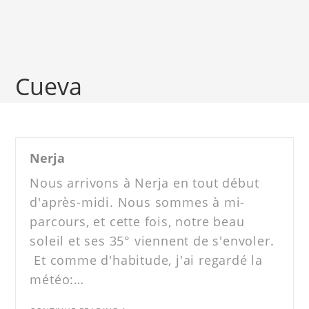
Cueva
Nerja
Nous arrivons à Nerja en tout début
d'après-midi. Nous sommes à mi-
parcours, et cette fois, notre beau
soleil et ses 35° viennent de s'envoler.
Et comme d'habitude, j'ai regardé la
météo:…