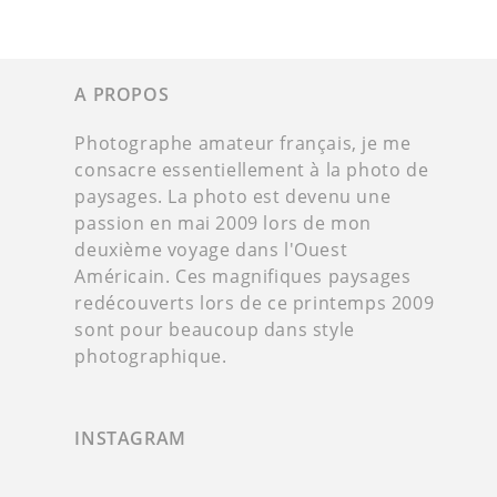
A PROPOS
Photographe amateur français, je me
consacre essentiellement à la photo de
paysages. La photo est devenu une
passion en mai 2009 lors de mon
deuxième voyage dans l'Ouest
Américain. Ces magnifiques paysages
redécouverts lors de ce printemps 2009
sont pour beaucoup dans style
photographique.
INSTAGRAM