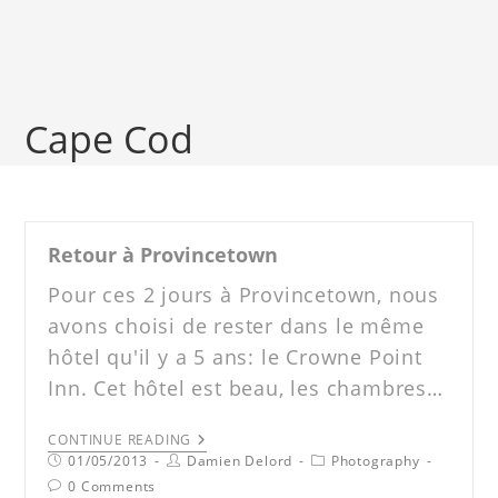
Cape Cod
Retour à Provincetown
Pour ces 2 jours à Provincetown, nous
avons choisi de rester dans le même
hôtel qu'il y a 5 ans: le Crowne Point
Inn. Cet hôtel est beau, les chambres…
CONTINUE READING
01/05/2013
Damien Delord
Photography
0 Comments