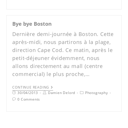
Bye bye Boston
Dernière demi-journée à Boston. Cette
après-midi, nous partirons à la plage,
direction Cape Cod. Ce matin, après le
petit-déjeuner évidemment, nous
allons directement au mall (centre
commercial) le plus proche,…
CONTINUE READING
30/04/2013
Damien Delord
Photography
0 Comments