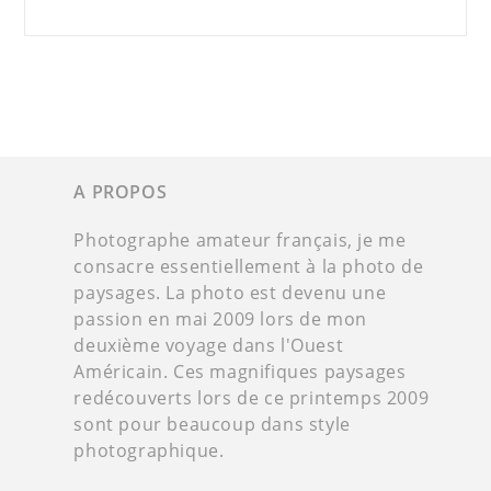
A PROPOS
Photographe amateur français, je me
consacre essentiellement à la photo de
paysages. La photo est devenu une
passion en mai 2009 lors de mon
deuxième voyage dans l'Ouest
Américain. Ces magnifiques paysages
redécouverts lors de ce printemps 2009
sont pour beaucoup dans style
photographique.