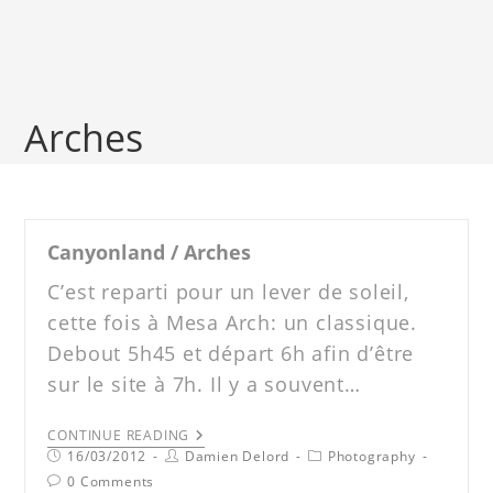
Arches
Canyonland / Arches
C’est reparti pour un lever de soleil,
cette fois à Mesa Arch: un classique.
Debout 5h45 et départ 6h afin d’être
sur le site à 7h. Il y a souvent…
CONTINUE READING
16/03/2012
Damien Delord
Photography
0 Comments