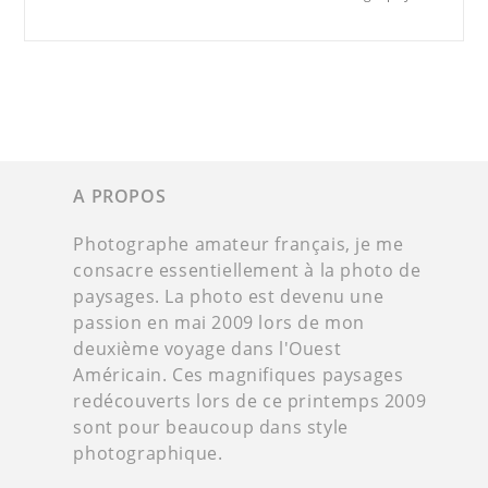
A PROPOS
Photographe amateur français, je me
consacre essentiellement à la photo de
paysages. La photo est devenu une
passion en mai 2009 lors de mon
deuxième voyage dans l'Ouest
Américain. Ces magnifiques paysages
redécouverts lors de ce printemps 2009
sont pour beaucoup dans style
photographique.