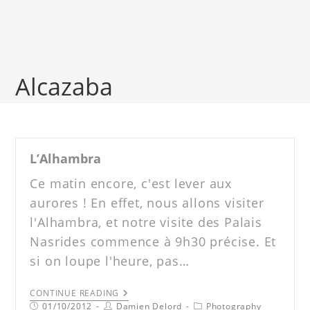
Alcazaba
L’Alhambra
Ce matin encore, c'est lever aux
aurores ! En effet, nous allons visiter
l'Alhambra, et notre visite des Palais
Nasrides commence à 9h30 précise. Et
si on loupe l'heure, pas…
CONTINUE READING
01/10/2012
Damien Delord
Photography