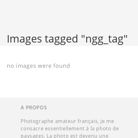
Images tagged "ngg_tag"
no images were found
A PROPOS
Photographe amateur français, je me
consacre essentiellement à la photo de
paysages. La photo est devenu une