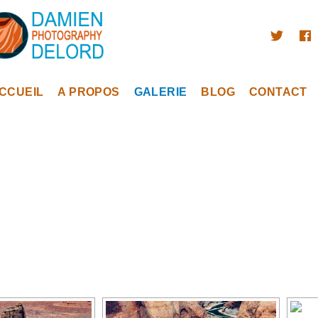
CCUEIL
A PROPOS
GALERIE
BLOG
CONTACT